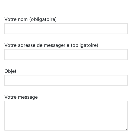
Votre nom (obligatoire)
Votre adresse de messagerie (obligatoire)
Objet
Votre message