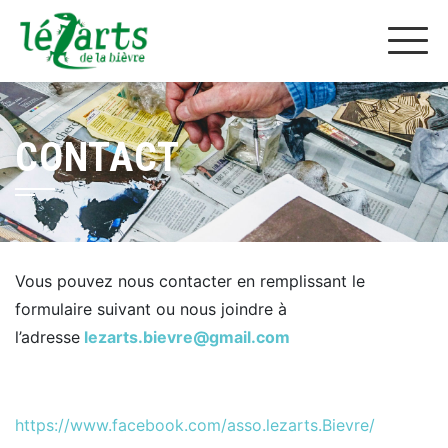
CONTACT
Vous pouvez nous contacter en remplissant le
formulaire suivant ou nous joindre à
l’adresse
lezarts.bievre@gmail.com
https://www.facebook.com/asso.lezarts.Bievre/