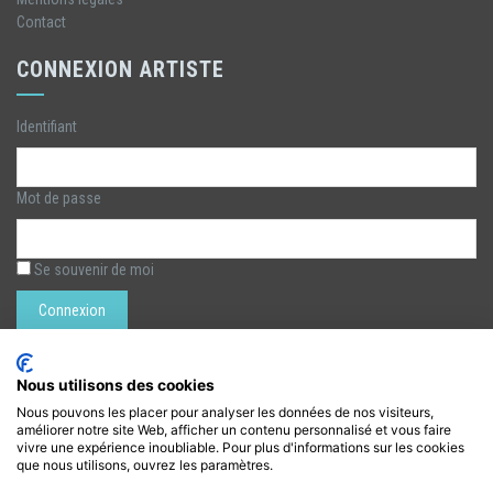
Contact
CONNEXION ARTISTE
Identifiant
Mot de passe
Se souvenir de moi
Nous utilisons des cookies
Nous pouvons les placer pour analyser les données de nos visiteurs,
améliorer notre site Web, afficher un contenu personnalisé et vous faire
LÉZARTS DE LA BIÈVRE
vivre une expérience inoubliable. Pour plus d'informations sur les cookies
que nous utilisons, ouvrez les paramètres.