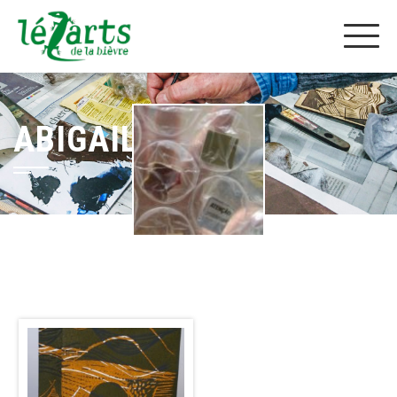
ABIGAIL NUNES