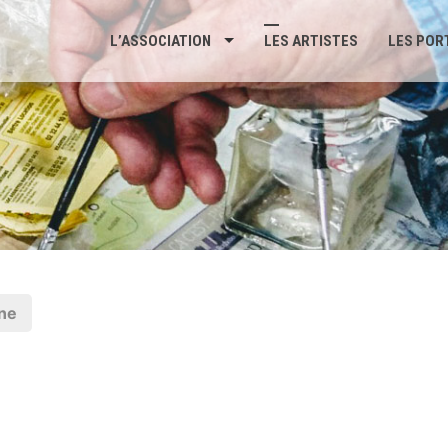
L’ASSOCIATION
LES ARTISTES
LES POR
ne