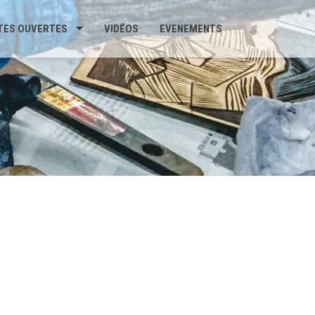
TES OUVERTES
VIDÉOS
EVENEMENTS