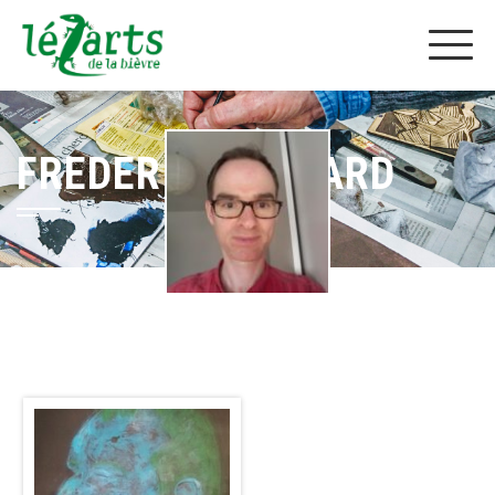
FREDERIK BUGNARD