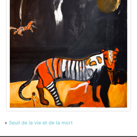
«
Seuil de la vie et de la mort