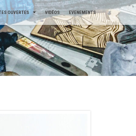
TES OUVERTES
VIDÉOS
EVENEMENTS