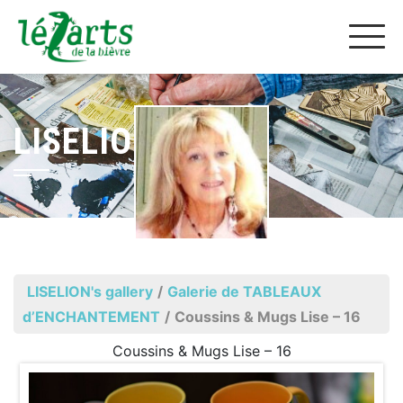
LISELION
LISELION's gallery
/
Galerie de TABLEAUX
d’ENCHANTEMENT
/
Coussins & Mugs Lise – 16
Coussins & Mugs Lise – 16