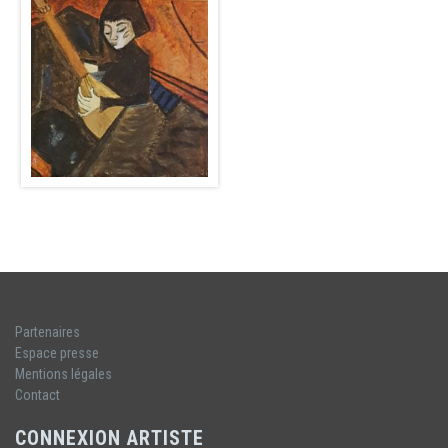
Partenaires
Espace presse
Mentions légales
Contact
CONNEXION ARTISTE