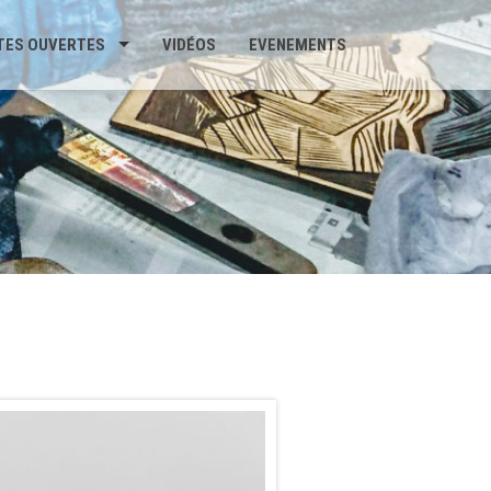
TES OUVERTES
VIDÉOS
EVENEMENTS