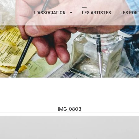
L’ASSOCIATION
LES ARTISTES
LES POR
IMG_0803