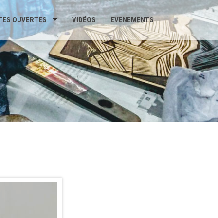
TES OUVERTES
VIDÉOS
EVENEMENTS