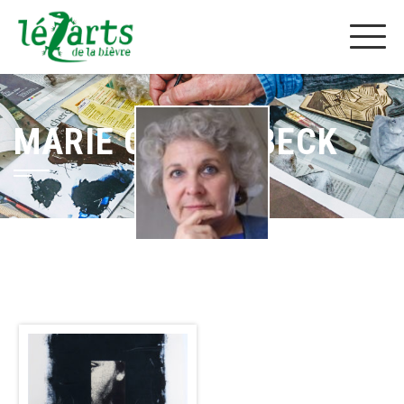
MARIE CLAUDE BECK