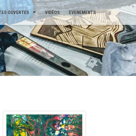
TES OUVERTES
VIDÉOS
EVENEMENTS