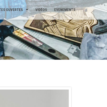
TES OUVERTES
VIDÉOS
EVENEMENTS