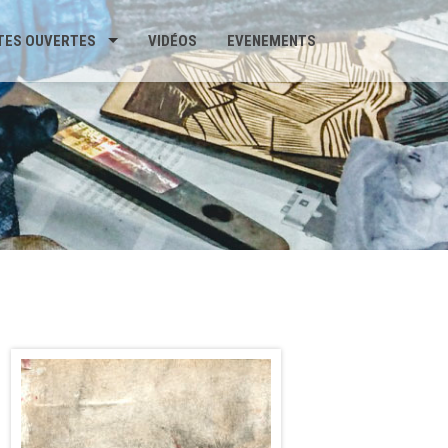
TES OUVERTES
VIDÉOS
EVENEMENTS