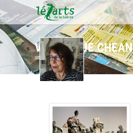
VERONIQUE CHEA