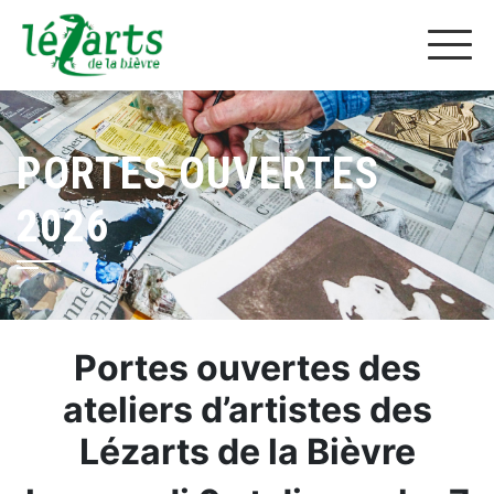
PORTES OUVERTES
2026
Portes ouvertes des
ateliers d’artistes des
Lézarts de la Bièvre