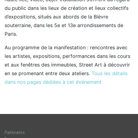
du public dans les lieux de création et lieux collectifs
d’expositions, situés aux abords de la Bièvre
souterraine, dans les 5
e
et 13
e
arrondissements de
Paris.
Au programme de la manifestation : rencontres avec
les artistes, expositions, performances dans les cours
et aux fenêtres des immeubles, Street Art à découvrir
en se promenant entre deux ateliers.
Tous les détails
dans nos pages dédiées à cet événement
Partenaires