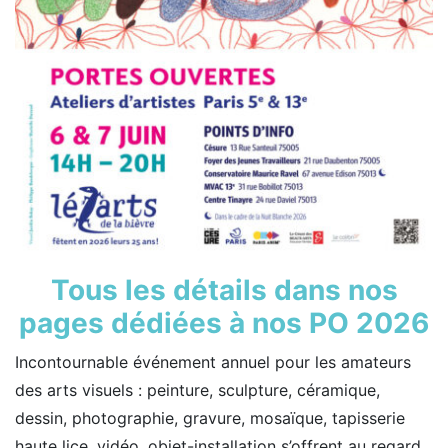
Tous les détails dans nos
pages dédiées à nos PO 2026
Incontournable événement annuel pour les amateurs
des arts visuels : peinture, sculpture, céramique,
dessin, photographie, gravure, mosaïque, tapisserie
haute lice, vidéo, objet-installation s’offrent au regard