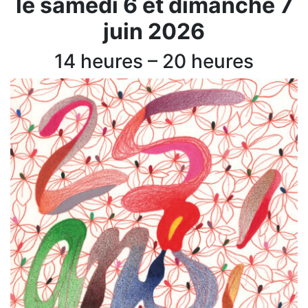
le samedi 6 et dimanche 7
juin 2026
14 heures – 20 heures