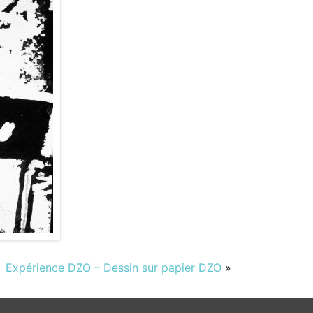
Expérience DZO – Dessin sur papier DZO
»