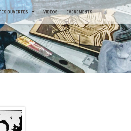
TES OUVERTES
VIDÉOS
EVENEMENTS