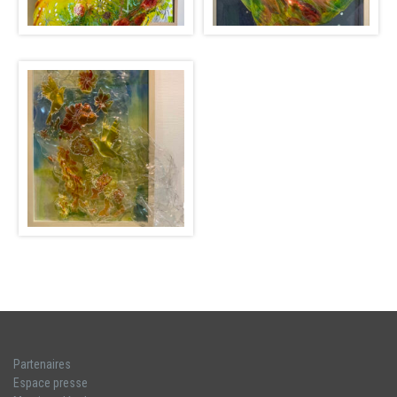
Partenaires
Espace presse