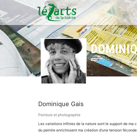
DOMINIQ
Dominique Gais
Peinture et photographie
Les variations infinies de la nature sont le support de ma 
du peintre enrichissent ma création d’une tension féconde. 