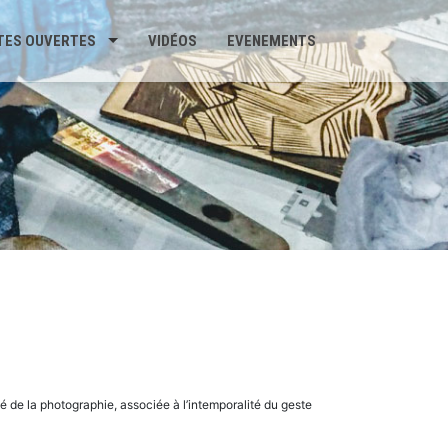
TES OUVERTES
VIDÉOS
EVENEMENTS
té de la photographie, associée à l’intemporalité du geste