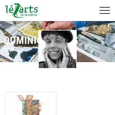
DOMINIQUE GAIS