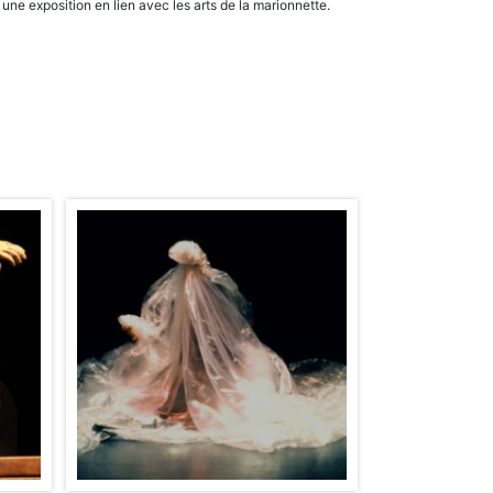
ne exposition en lien avec les arts de la marionnette.