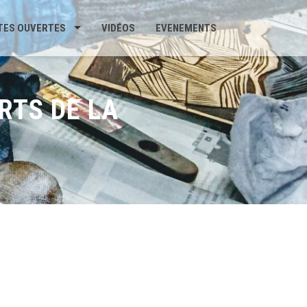
TES OUVERTES
VIDÉOS
EVENEMENTS
RTS DE LA