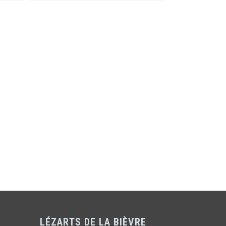
LÉZARTS DE LA BIÈVRE