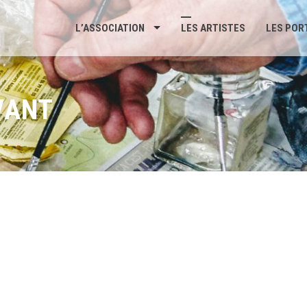
L’ASSOCIATION
LES ARTISTES
LES POR
VANT