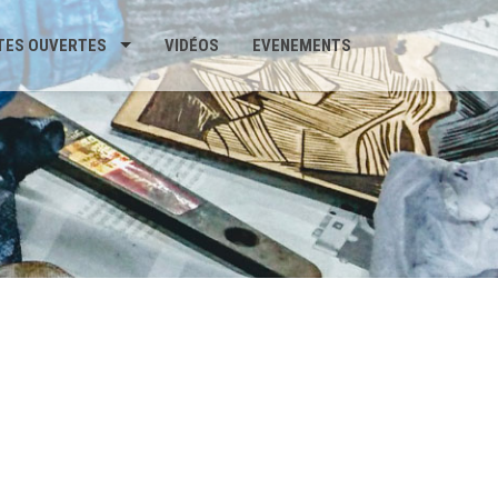
TES OUVERTES
VIDÉOS
EVENEMENTS