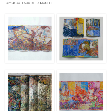
Circuit COTEAUX DE LA MOUFFE