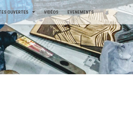
TES OUVERTES
VIDÉOS
EVENEMENTS