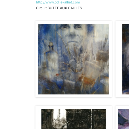
http://www.odile-alliet.com
Circuit BUTTE AUX CAILLES