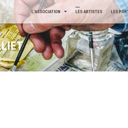
L’ASSOCIATION
LES ARTISTES
LES POR
LLIET