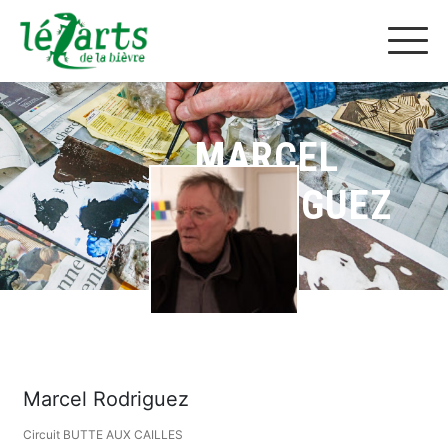
MARCEL
RODRIGUEZ
Marcel Rodriguez
Circuit BUTTE AUX CAILLES